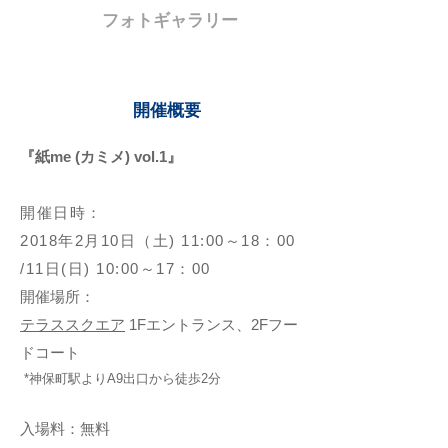
フォトギャラリー
​開催概要
『紙me (カミメ) vol.1』
開催日時：
2018年2月10日（土) 11:00～18：00​
/11日(日) 10:00～17：00
開催場所：
テラススクエア
1Fエントランス、2Fフー
ドコート
*神保町駅よりA9出口から徒歩2分
入場料：無料