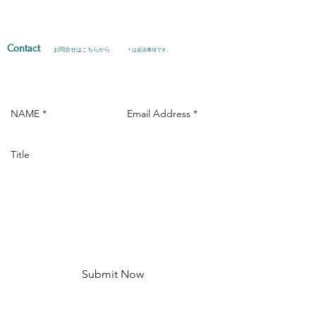
Contact
お問合せはこちらから
＊は必須事項です。
Submit Now