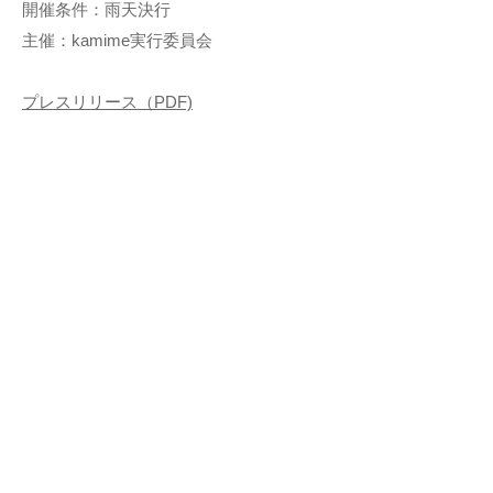
開催条件：雨天決行
主催：kamime実行委員会
​プレスリリース（PDF)