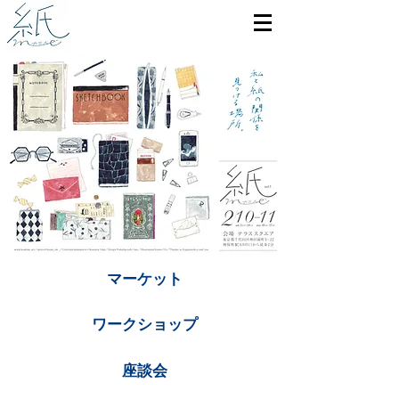
マーケット
ワークショップ
座談会