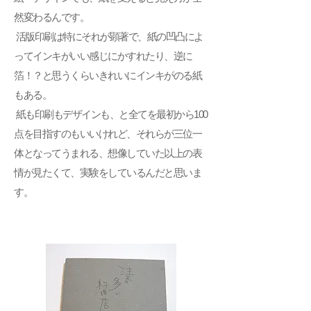
然変わるんです。
活版印刷は特にそれが顕著で、紙の凹凸によ
ってインキがいい感じにかすれたり、逆に
箔！？と思うくらいきれいにインキがのる紙
もある。
紙も印刷もデザインも、と全てを最初から100
点を目指すのもいいけれど、それらが三位一
体となってうまれる、想像していた以上の表
情が見たくて、実験をしているんだと思いま
す。