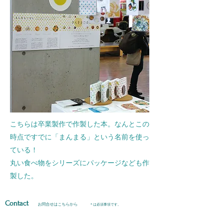
こちらは卒業製作で作製した本。なんとこの
時点ですでに「まんまる」という名前を使っ
ている！
​丸い食べ物をシリーズにパッケージなども作
製した。
Contact
お問合せはこちらから
＊は必須事項です。